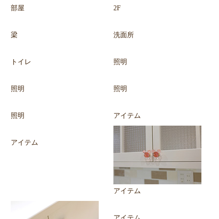
部屋
2F
梁
洗面所
トイレ
照明
照明
照明
照明
アイテム
アイテム
アイテム
アイテム