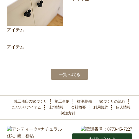
アイテム
アイテム
一覧へ戻る
誠工務店の家づくり
施工事例
標準装備
家づくりの流れ
こだわりアイテム
土地情報
会社概要
利用規約
個人情報
保護方針