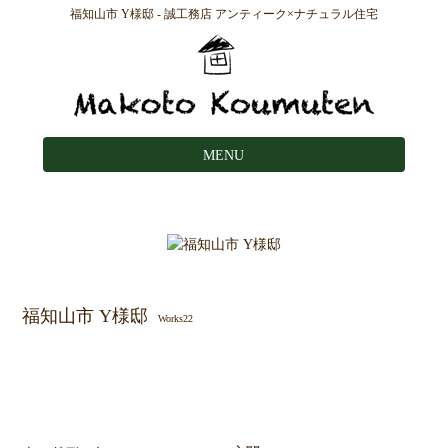
福知山市 Y様邸 - 誠工務店 アンティーク×ナチュラル住宅
MENU
福知山市 Y様邸
Works22