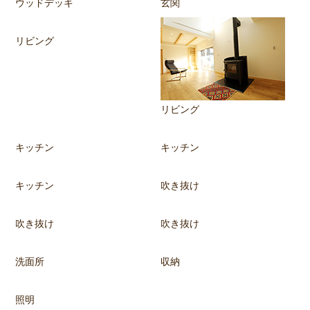
ウッドデッキ
玄関
リビング
リビング
キッチン
キッチン
キッチン
吹き抜け
吹き抜け
吹き抜け
洗面所
収納
照明