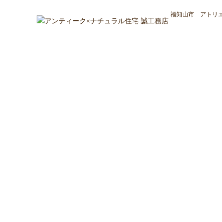
福知山市 アトリエ