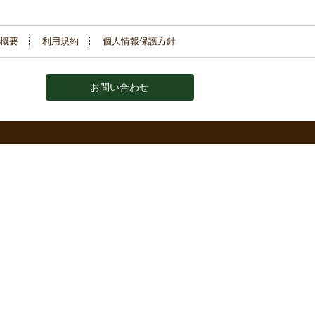
概要
利用規約
個人情報保護方針
お問い合わせ