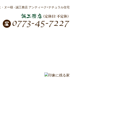
・ヌー様 - 誠工務店 アンティーク×ナチュラル住宅