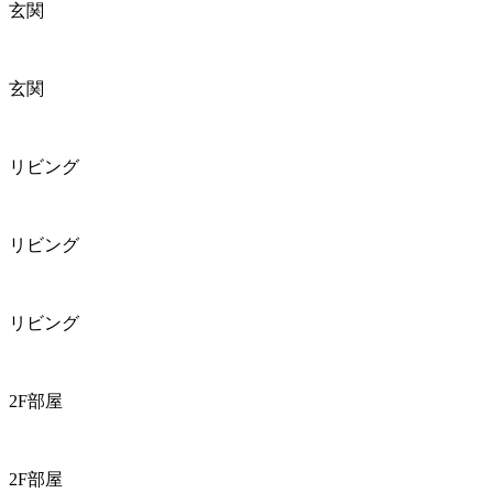
玄関
玄関
リビング
リビング
リビング
2F部屋
2F部屋