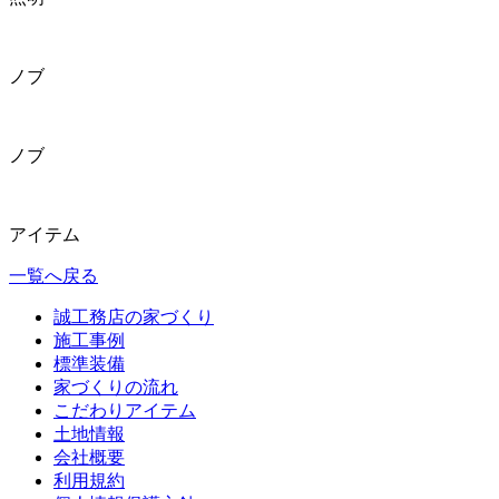
ノブ
ノブ
アイテム
一覧へ戻る
誠工務店の家づくり
施工事例
標準装備
家づくりの流れ
こだわりアイテム
土地情報
会社概要
利用規約